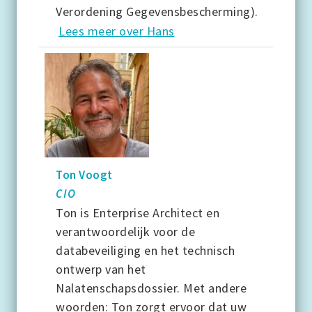
Verordening Gegevensbescherming).
Lees meer over Hans
Ton Voogt
CIO
Ton is Enterprise Architect en
verantwoordelijk voor de
databeveiliging en het technisch
ontwerp van het
Nalatenschapsdossier. Met andere
woorden: Ton zorgt ervoor dat uw