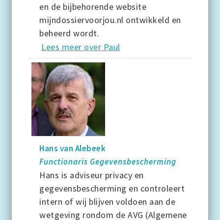
en de bijbehorende website
mijndossiervoorjou.nl ontwikkeld en
beheerd wordt.
Lees meer over Paul
Hans van Alebeek
Functionaris Gegevensbescherming
Hans is adviseur privacy en
gegevensbescherming en controleert
intern of wij blijven voldoen aan de
wetgeving rondom de AVG (Algemene