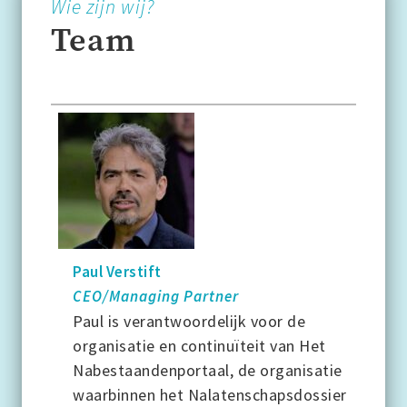
Wie zijn wij?
Team
Paul Verstift
CEO/Managing Partner
Paul is verantwoordelijk voor de
organisatie en continuïteit van Het
Nabestaandenportaal, de organisatie
waarbinnen het Nalatenschapsdossier