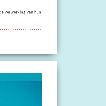
 de verwerking van hun