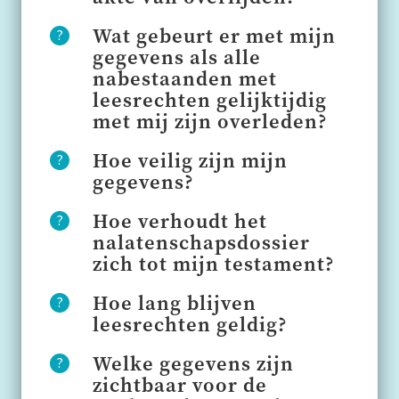
Wat gebeurt er met mijn
gegevens als alle
nabestaanden met
leesrechten gelijktijdig
met mij zijn overleden?
Hoe veilig zijn mijn
gegevens?
Hoe verhoudt het
nalatenschapsdossier
zich tot mijn testament?
Hoe lang blijven
leesrechten geldig?
Welke gegevens zijn
zichtbaar voor de