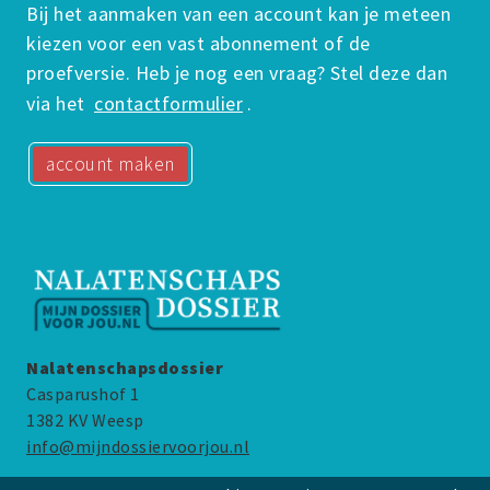
Bij het aanmaken van een account kan je meteen
kiezen voor een vast abonnement of de
proefversie. Heb je nog een vraag? Stel deze dan
Melding van Overlijden
via het
contactformulier
.
account maken
Nalatenschapsdossier
Casparushof 1
1382 KV Weesp
info@mijndossiervoorjou.nl