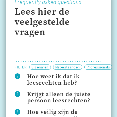
Frequently asked questions
Lees hier de
veelgestelde
vragen
FILTER
Eigenaren
Nabestaanden
Professionals
Hoe weet ik dat ik
leesrechten heb?
Krijgt alleen de juiste
persoon leesrechten?
Hoe veilig zijn de