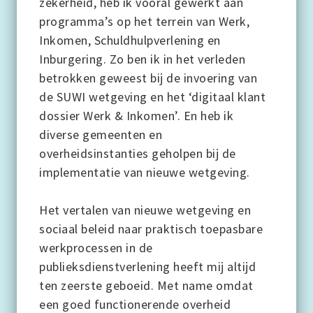
zekerheid, heb ik vooral gewerkt aan
programma’s op het terrein van Werk,
Inkomen, Schuldhulpverlening en
Inburgering. Zo ben ik in het verleden
betrokken geweest bij de invoering van
de SUWI wetgeving en het ‘digitaal klant
dossier Werk & Inkomen’. En heb ik
diverse gemeenten en
overheidsinstanties geholpen bij de
implementatie van nieuwe wetgeving.
Het vertalen van nieuwe wetgeving en
sociaal beleid naar praktisch toepasbare
werkprocessen in de
publieksdienstverlening heeft mij altijd
ten zeerste geboeid. Met name omdat
een goed functionerende overheid