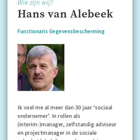
Wie zijn wij?
Hans van Alebeek
Functionaris Gegevensbescherming
Ik voel me al meer dan 30 jaar ‘sociaal
ondernemer’. In rollen als
(interim-)manager, zelfstandig adviseur
en projectmanager in de sociale