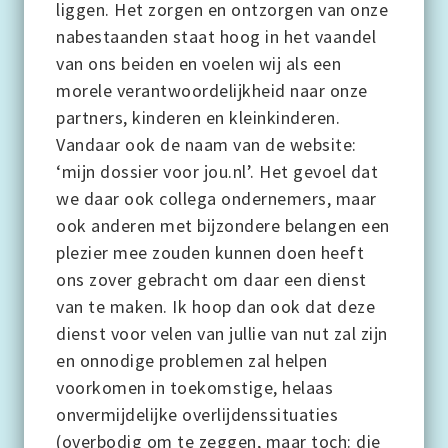
liggen. Het zorgen en ontzorgen van onze
nabestaanden staat hoog in het vaandel
van ons beiden en voelen wij als een
morele verantwoordelijkheid naar onze
partners, kinderen en kleinkinderen.
Vandaar ook de naam van de website:
‘mijn dossier voor jou.nl’. Het gevoel dat
we daar ook collega ondernemers, maar
ook anderen met bijzondere belangen een
plezier mee zouden kunnen doen heeft
ons zover gebracht om daar een dienst
van te maken. Ik hoop dan ook dat deze
dienst voor velen van jullie van nut zal zijn
en onnodige problemen zal helpen
voorkomen in toekomstige, helaas
onvermijdelijke overlijdenssituaties
(overbodig om te zeggen, maar toch: die