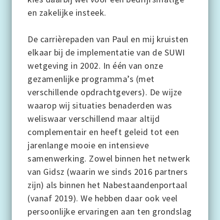
en zakelijke insteek.
De carrièrepaden van Paul en mij kruisten
elkaar bij de implementatie van de SUWI
wetgeving in 2002. In één van onze
gezamenlijke programma’s (met
verschillende opdrachtgevers). De wijze
waarop wij situaties benaderden was
weliswaar verschillend maar altijd
complementair en heeft geleid tot een
jarenlange mooie en intensieve
samenwerking. Zowel binnen het netwerk
van Gidsz (waarin we sinds 2016 partners
zijn) als binnen het Nabestaandenportaal
(vanaf 2019). We hebben daar ook veel
persoonlijke ervaringen aan ten grondslag