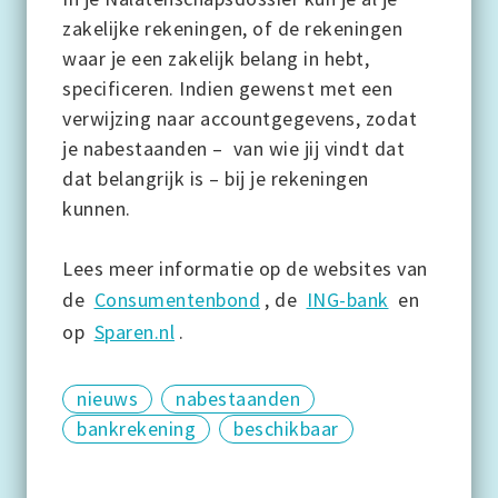
zakelijke rekeningen, of de rekeningen
waar je een zakelijk belang in hebt,
specificeren. Indien gewenst met een
verwijzing naar accountgegevens, zodat
je nabestaanden – van wie jij vindt dat
dat belangrijk is – bij je rekeningen
kunnen.
Lees meer informatie op de websites van
de
Consumentenbond
, de
ING-bank
en
op
Sparen.nl
.
nieuws
nabestaanden
bankrekening
beschikbaar