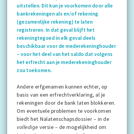
uitstellen. Dit kun je voorkomen door alle
bankrekeningen als en/of rekening
(gezamenlijke rekening) te laten
registreren. In dat geval blijft het
rekeningtegoed in elk geval deels
beschikbaar voor de mederekeninghouder
– voor het deel van het saldo dat volgens
het erfrecht aan je mederekeninghouder
zou toekomen.
Andere erfgenamen kunnen echter, op
basis van een erfrechtverklaring, al je
rekeningen door de bank laten blokkeren.
Om eventuele problemen te voorkomen
biedt het Nalatenschapsdossier – in de
volledige
versie – de mogelijkheid om