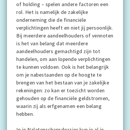
of holding – spelen andere factoren een
rol. Het is namelijk de zakelijke
onderneming die de financiële
verplichtingen heeft en niet jij persoonlijk.
Bij meerdere aandeelhouders of vennoten
is het van belang dat meerdere
aandeelhouders gemachtigd zijn tot
handelen, om aan lopende verplichtingen
te kunnen voldoen. Ook is het belangrijk
om je nabestaanden op de hoogte te
brengen van het bestaan van je zakelijke
rekeningen: zo kan er toezicht worden
gehouden op de financiële geldstromen,
waarin zij als erfgenamen een belang
hebben.
In je Nalatenschapsdossier kun je al je