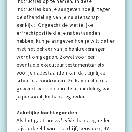
instructies op te nemen. In deze
instructies kun je aangeven hoe jij tegen
de afhandeling van je nalatenschap
aankijkt. Ongeacht de wettelijke
erfrechtpositie die je nabestaanden
hebben, kun je aangeven hoe je wilt dat er
met het beheer van je bankrekeningen
wordt omgegaan. Zowel voor een
eventuele executeur testamentair als
voor je nabestaanden kan dat pijnlijke
situaties voorkomen. Zo kan in alle rust
gewerkt worden aan de afhandeling van
je persoonlijke banktegoeden.
Zakelijke banktegoeden
Als het gaat om
zakelijke
banktegoeden –
bijvoorbeeld van je bedrijf, pensioen, BV