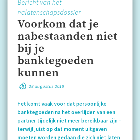
Bericht van het
nalatenschapsdossier
Voorkom dat je
nabestaanden niet
bij je
banktegoeden
kunnen
28 augustus 2019
Het komt vaak voor dat persoonlijke
banktegoeden na het overlijden van een
partner tijdelijk niet meer bereikbaar zijn –
terwijl juist op dat moment uitgaven
moeten worden gedaan die zich niet laten