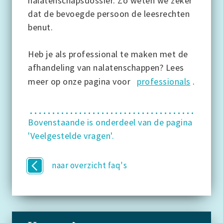
nalatenschapsdossier. Zo weten we zeker
dat de bevoegde persoon de leesrechten
benut.
Heb je als professional te maken met de
afhandeling van nalatenschappen? Lees
meer op onze pagina voor
professionals
.
Bovenstaande is onderdeel van de pagina
'Veelgestelde vragen'.
naar overzicht faq's