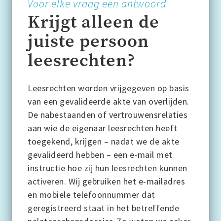
Voor elke vraag een antwoord
Krijgt alleen de
juiste persoon
leesrechten?
Leesrechten worden vrijgegeven op basis
van een gevalideerde akte van overlijden.
De nabestaanden of vertrouwensrelaties
aan wie de eigenaar leesrechten heeft
toegekend, krijgen – nadat we de akte
gevalideerd hebben – een e-mail met
instructie hoe zij hun leesrechten kunnen
activeren. Wij gebruiken het e-mailadres
en mobiele telefoonnummer dat
geregistreerd staat in het betreffende