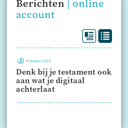
Berichten
online
account
4 maart 2019
Denk bij je testament ook
aan wat je digitaal
achterlaat